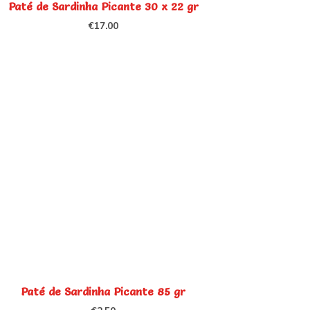
Paté de Sardinha Picante 30 x 22 gr
€
17.00
Paté de Sardinha Picante 85 gr