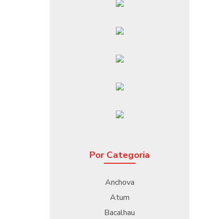
Por Categoria
Anchova
Atum
Bacalhau