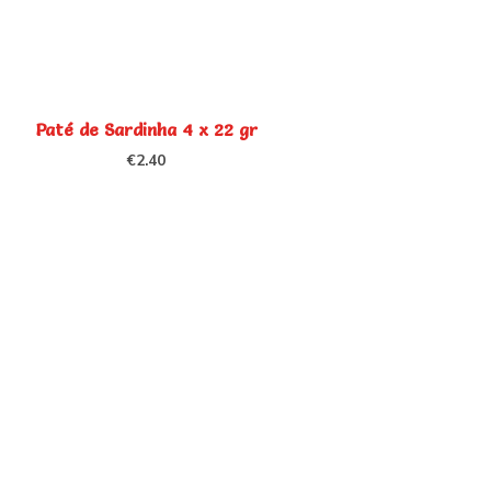
Paté de Sardinha 4 x 22 gr
€
2.40