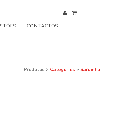
ESTÕES
CONTACTOS
Produtos
>
Categories
>
Sardinha