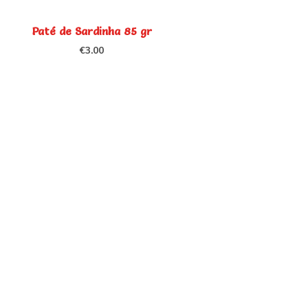
Paté de Sardinha 85 gr
€
3.00