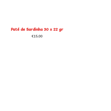
Paté de Sardinha 30 x 22 gr
€
15.00