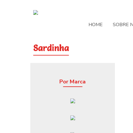
HOME
SOBRE 
Sardinha
Por Marca