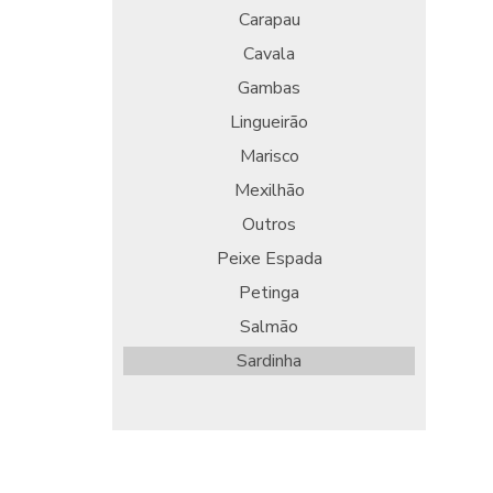
Carapau
Cavala
Gambas
Lingueirão
Marisco
Mexilhão
Outros
Peixe Espada
Petinga
Salmão
Sardinha