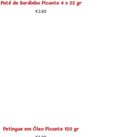
Paté de Sardinha Picante 4 x 22 gr
€
2.60
Petingas em Óleo Picante 120 gr