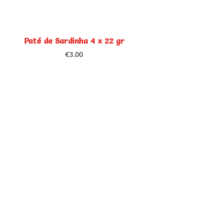
Paté de Sardinha 4 x 22 gr
€
3.00