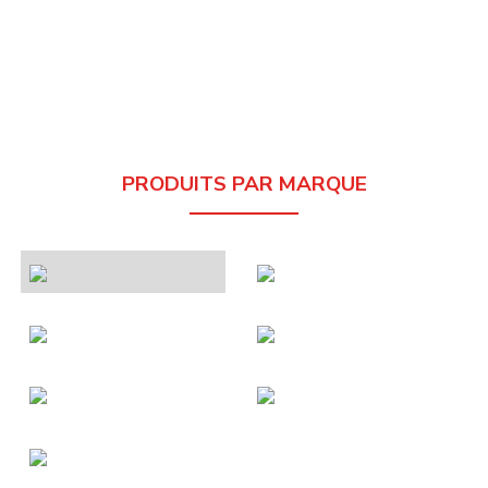
PRODUITS PAR MARQUE