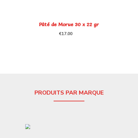
Pâté de Morue 30 x 22 gr
€
17.00
PRODUITS PAR MARQUE