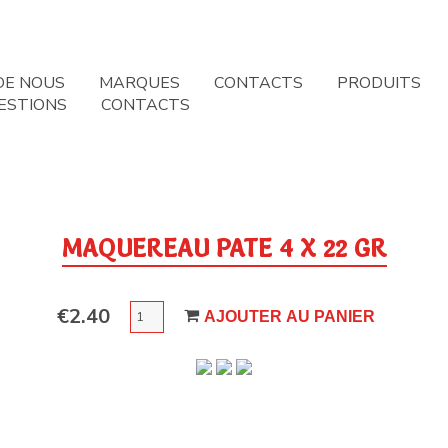
DE NOUS
MARQUES
CONTACTS
PRODUITS
ESTIONS
CONTACTS
MAQUEREAU PATE 4 X 22 GR
QUANTITÉ
€
2.40
AJOUTER AU PANIER