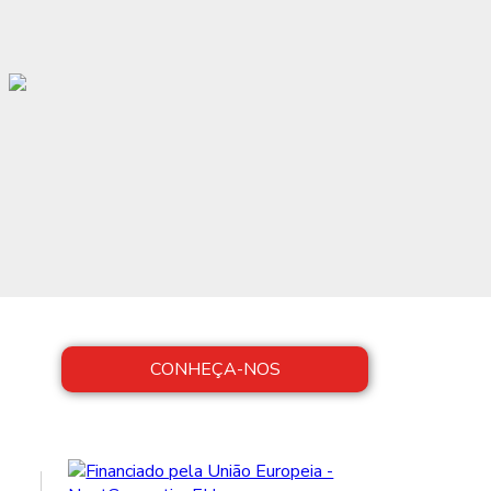
CONHEÇA-NOS