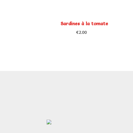
Sardines à la tomate
€
2.00