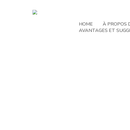
HOME
À PROPOS 
AVANTAGES ET SUGG