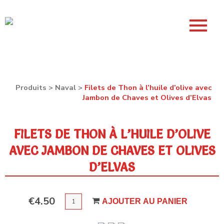
Produits
>
Naval
>
Filets de Thon à l’huile d’olive avec
Jambon de Chaves et Olives d’Elvas
FILETS DE THON À L’HUILE D’OLIVE
AVEC JAMBON DE CHAVES ET OLIVES
D’ELVAS
QUANTITÉ
€
4.50
AJOUTER AU PANIER