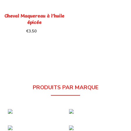
Cheval Maquereau à l’huile
épicée
€
3.50
PRODUITS PAR MARQUE