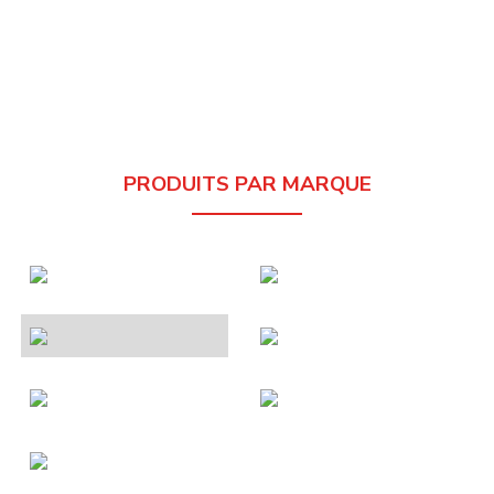
PRODUITS PAR MARQUE