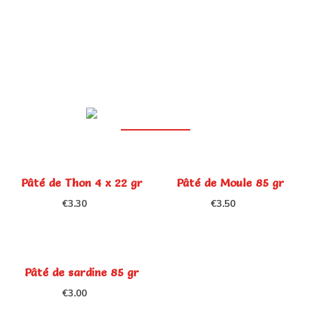
Pâté de Thon 4 x 22 gr
Pâté de Moule 85 gr
€
3.30
€
3.50
Pâté de sardine 85 gr
€
3.00