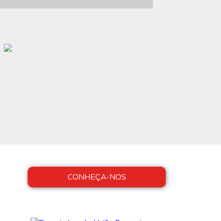
CONHEÇA-NOS