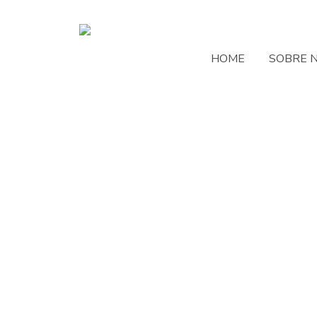
HOME
SOBRE 